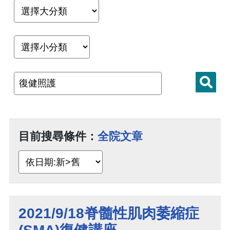
目前搜尋條件：
全院文章
2021/9/18脊髓性肌肉萎縮症