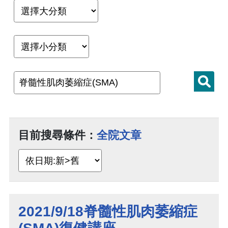
目前搜尋條件：
全院文章
2021/9/18脊髓性肌肉萎縮症