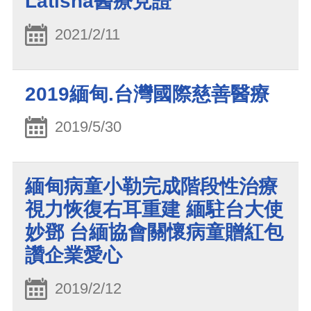
Latisha醫療見證
2021/2/11
2019緬甸.台灣國際慈善醫療
2019/5/30
緬甸病童小勒完成階段性治療
視力恢復右耳重建 緬駐台大使
妙鄧 台緬協會關懷病童贈紅包
讚企業愛心
2019/2/12