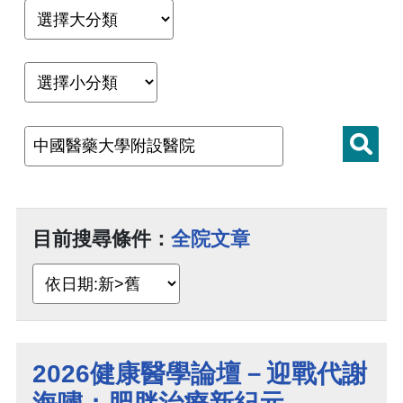
目前搜尋條件：
全院文章
2026健康醫學論壇－迎戰代謝