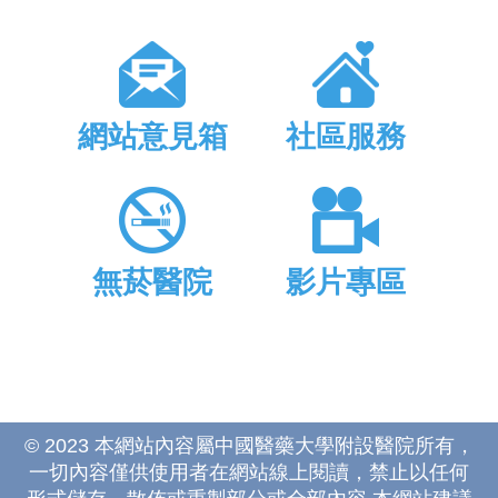
網站意見箱
社區服務
無菸醫院
影片專區
© 2023 本網站內容屬中國醫藥大學附設醫院所有，
一切內容僅供使用者在網站線上閱讀，禁止以任何