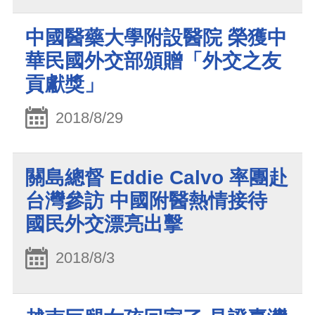
中國醫藥大學附設醫院 榮獲中
華民國外交部頒贈「外交之友
貢獻獎」
2018/8/29
關島總督 Eddie Calvo 率團赴
台灣參訪 中國附醫熱情接待
國民外交漂亮出擊
2018/8/3