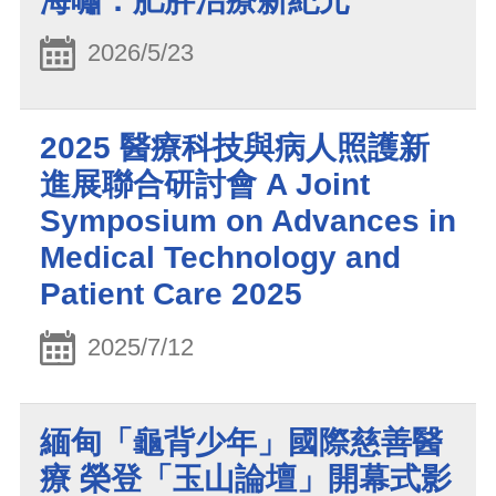
海嘯：肥胖治療新紀元
2026/5/23
2025 醫療科技與病人照護新
進展聯合研討會 A Joint
Symposium on Advances in
Medical Technology and
Patient Care 2025
2025/7/12
緬甸「龜背少年」國際慈善醫
療 榮登「玉山論壇」開幕式影