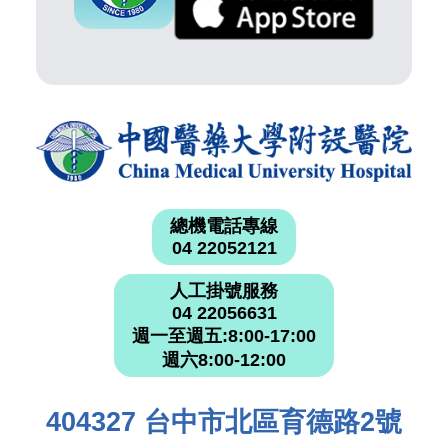
總機電話專線
04 22052121
人工掛號服務
04 22056631
週一至週五:8:00-17:00
週六8:00-12:00
404327 台中市北區育德路2號