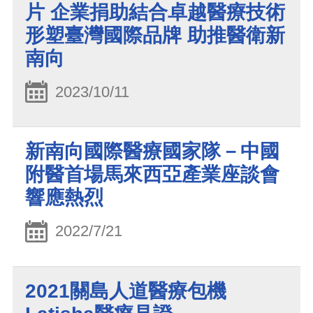
片 企業捐助結合卓越醫療技術
形塑臺灣國際品牌 助推醫衛新
南向
2023/10/11
新南向國際醫療國家隊－中國
附醫首場馬來西亞產業座談會
響應熱烈
2022/7/21
2021關島人道醫療包機