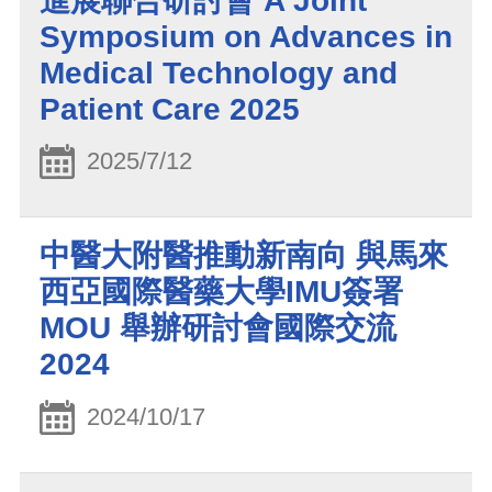
進展聯合研討會 A Joint
Symposium on Advances in
Medical Technology and
Patient Care 2025
2025/7/12
中醫大附醫推動新南向 與馬來
西亞國際醫藥大學IMU簽署
MOU 舉辦研討會國際交流
2024
2024/10/17