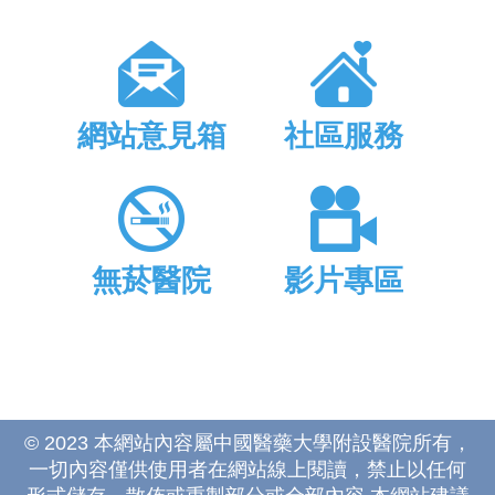
網站意見箱
社區服務
無菸醫院
影片專區
© 2023 本網站內容屬中國醫藥大學附設醫院所有，
一切內容僅供使用者在網站線上閱讀，禁止以任何