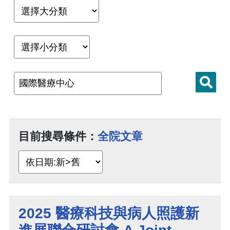
目前搜尋條件：
全院文章
2025 醫療科技與病人照護新