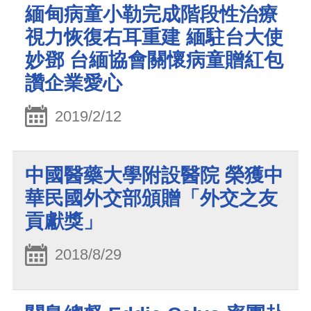
緬甸病童小勒完成階段性治療
視力恢復右耳重建 緬駐台大使
妙鄧 台緬協會關懷病童贈紅包
讚企業愛心
2019/2/12
中國醫藥大學附設醫院 榮獲中
華民國外交部頒贈「外交之友
貢獻獎」
2018/8/29