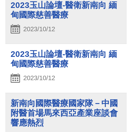
2023玉山論壇-醫衛新南向 緬
甸國際慈善醫療
2023/10/12
2023玉山論壇-醫衛新南向 緬
甸國際慈善醫療
2023/10/12
新南向國際醫療國家隊－中國
附醫首場馬來西亞產業座談會
響應熱烈