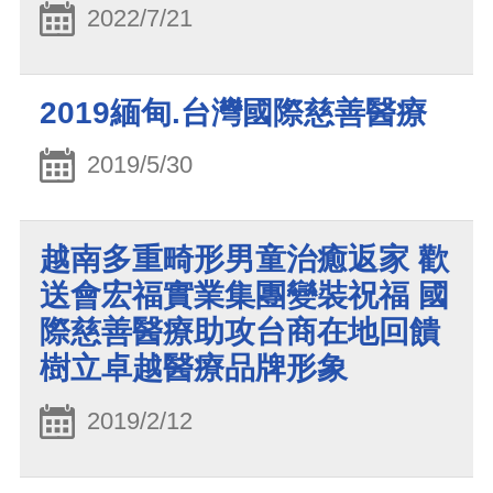
2022/7/21
2019緬甸.台灣國際慈善醫療
2019/5/30
越南多重畸形男童治癒返家 歡
送會宏福實業集團變裝祝福 國
際慈善醫療助攻台商在地回饋
樹立卓越醫療品牌形象
2019/2/12