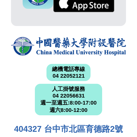
總機電話專線
04 22052121
人工掛號服務
04 22056631
週一至週五:8:00-17:00
週六8:00-12:00
404327 台中市北區育德路2號