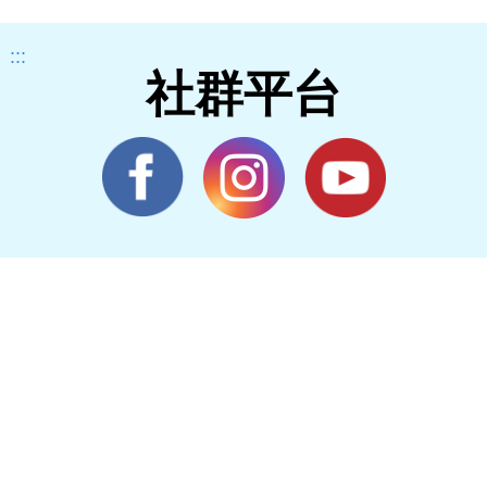
:::
社群平台