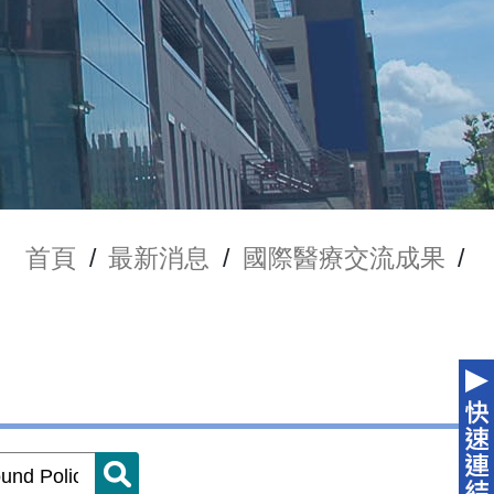
首頁
/
最新消息
/
國際醫療交流成果
/