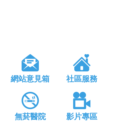
網站意見箱
社區服務
無菸醫院
影片專區