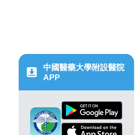
中國醫藥大學附設醫院
APP