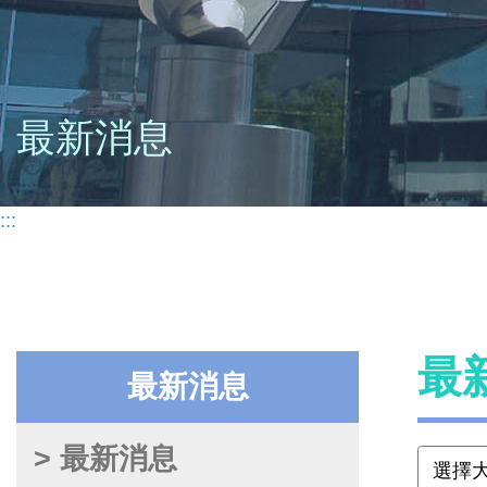
最新消息
:::
最
最新消息
> 最新消息