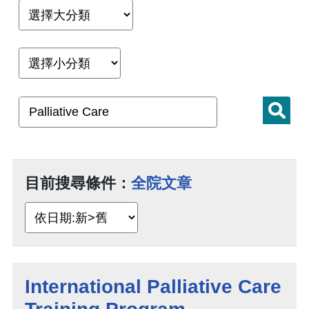
目前搜尋條件：
全院文章
International Palliative Care