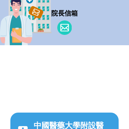
院長信箱
中國醫藥大學附設醫