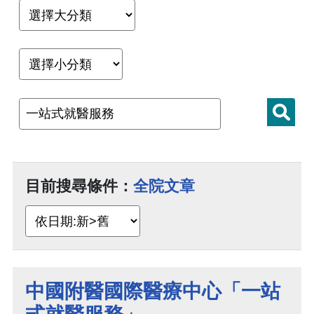
目前搜尋條件：
全院文章
中國附醫國際醫療中心「一站