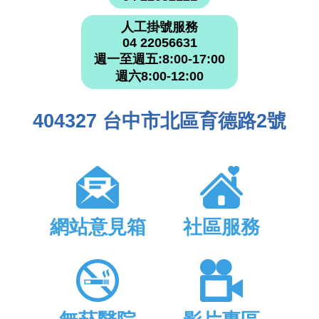
人工掛號服務
04 22056631
週一至週五:8:00-17:00
週六8:00-12:00
404327 台中市北區育德路2號
網站意見箱
社區服務