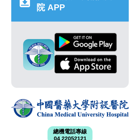
院 APP
總機電話專線
04 22052121