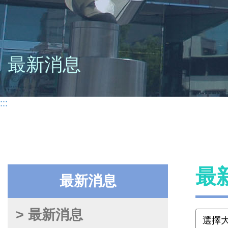
最新消息
:::
最
最新消息
> 最新消息