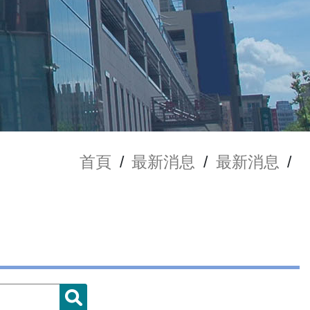
首頁
/
最新消息
/
最新消息
/