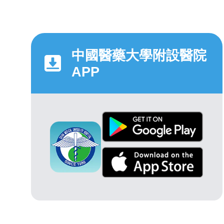
中國醫藥大學附設醫院
APP