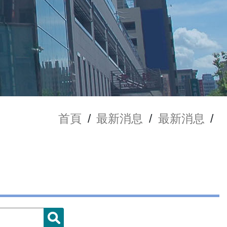
首頁
/
最新消息
/
最新消息
/