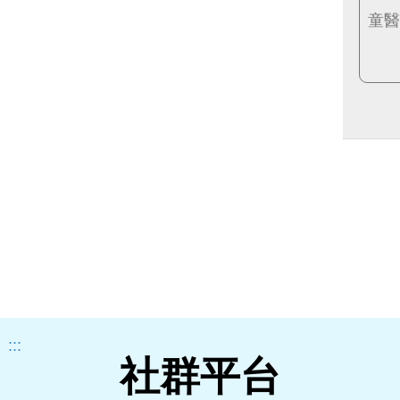
:::
社群平台