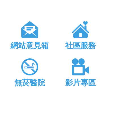
網站意見箱
社區服務
無菸醫院
影片專區