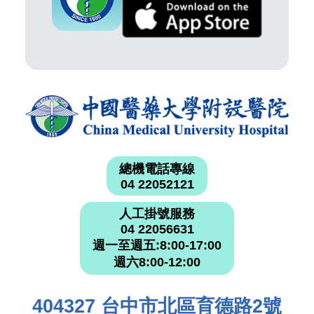
總機電話專線
04 22052121
人工掛號服務
04 22056631
週一至週五:8:00-17:00
週六8:00-12:00
404327 台中市北區育德路2號