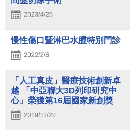
間盤切除手術
2023/4/25
慢性傷口暨淋巴水腫特別門診
2022/2/8
「人工真皮」醫療技術創新卓
越 「中亞聯大3D列印研究中
心」榮獲第16屆國家新創獎
2019/11/22