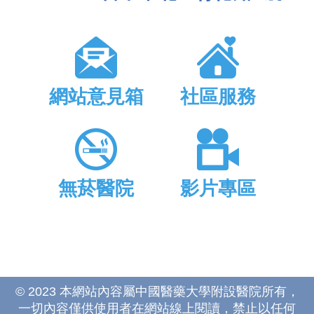
網站意見箱
社區服務
無菸醫院
影片專區
© 2023 本網站內容屬中國醫藥大學附設醫院所有，
一切內容僅供使用者在網站線上閱讀，禁止以任何