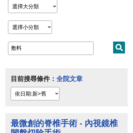
目前搜尋條件：
全院文章
最微創的脊椎手術 - 內視鏡椎