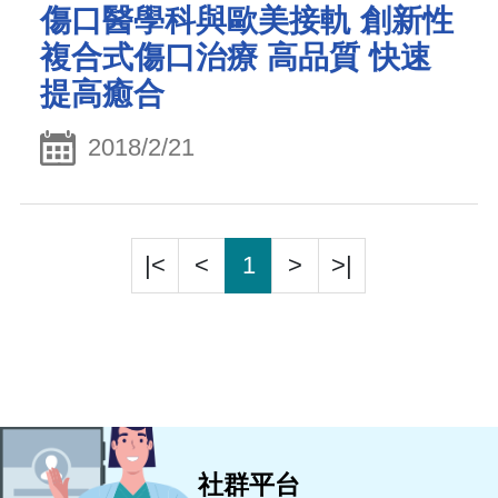
傷口醫學科與歐美接軌 創新性
複合式傷口治療 高品質 快速
提高癒合
2018/2/21
|<
<
1
>
>|
社群平台