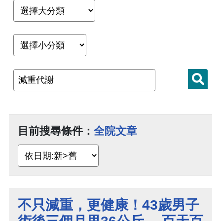
目前搜尋條件：
全院文章
不只減重，更健康！43歲男子