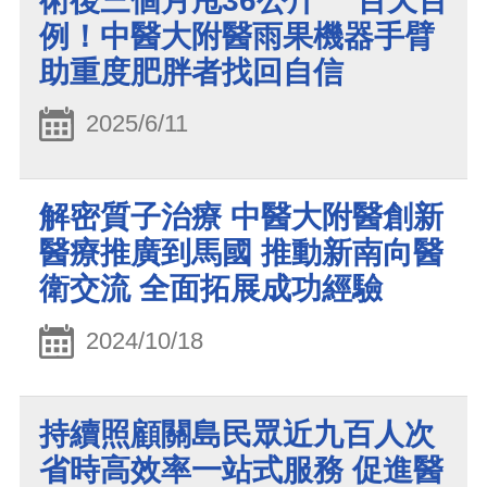
術後三個月甩36公斤 百天百
例！中醫大附醫雨果機器手臂
助重度肥胖者找回自信
2025/6/11
解密質子治療 中醫大附醫創新
醫療推廣到馬國 推動新南向醫
衛交流 全面拓展成功經驗
2024/10/18
持續照顧關島民眾近九百人次
省時高效率一站式服務 促進醫