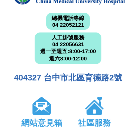
總機電話專線
04 22052121
人工掛號服務
04 22056631
週一至週五:8:00-17:00
週六8:00-12:00
404327 台中市北區育德路2號
網站意見箱
社區服務