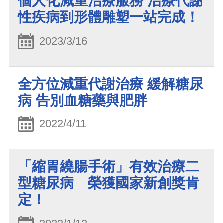
個人化減重治療服務 治療代謝
性疾病到形體雕塑一站完成！
2023/3/16
全方位減重代謝治療 緩解糖尿
病 告別血糖藥與肥胖
2022/4/11
「縮胃繞腸手術」有效治療二
型糖尿病 榮獲國家新創獎肯
定！