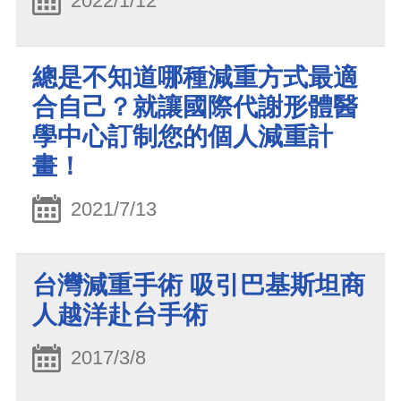
2022/1/12
總是不知道哪種減重方式最適
合自己？就讓國際代謝形體醫
學中心訂制您的個人減重計
畫！
2021/7/13
台灣減重手術 吸引巴基斯坦商
人越洋赴台手術
2017/3/8