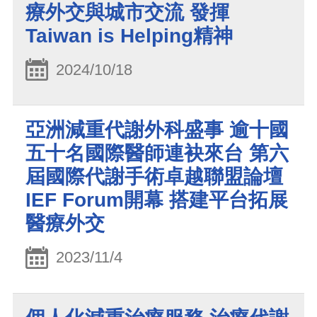
療外交與城市交流 發揮
Taiwan is Helping精神
2024/10/18
亞洲減重代謝外科盛事 逾十國
五十名國際醫師連袂來台 第六
屆國際代謝手術卓越聯盟論壇
IEF Forum開幕 搭建平台拓展
醫療外交
2023/11/4