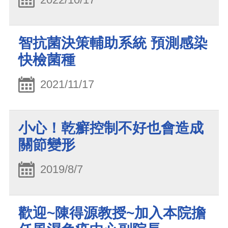
智抗菌決策輔助系統 預測感染
快檢菌種
2021/11/17
小心！乾癬控制不好也會造成
關節變形
2019/8/7
歡迎~陳得源教授~加入本院擔