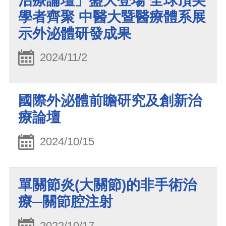
治療論壇」盛大登場 全球頂尖
學者齊聚 中醫大暨醫療體系展
示外泌體研發成果
2024/11/2
國際外泌體前瞻研究及創新治
療論壇
2024/10/15
單關節炎(大關節)的非手術治
療─關節腔注射
2022/10/17