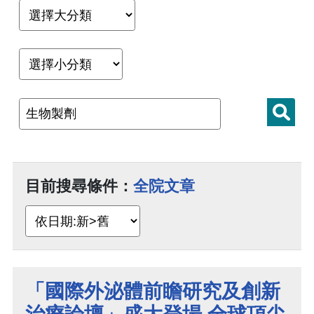
目前搜尋條件：
全院文章
「國際外泌體前瞻研究及創新