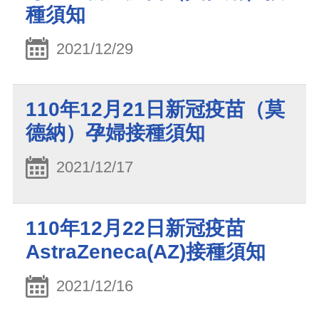
種須知
2021/12/29
110年12月21日新冠疫苗（莫
德納）孕婦接種須知
2021/12/17
110年12月22日新冠疫苗
AstraZeneca(AZ)接種須知
2021/12/16