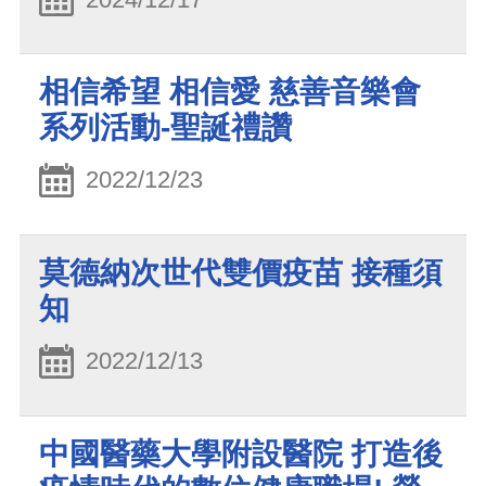
相信希望 相信愛 慈善音樂會
系列活動-聖誕禮讚
2022/12/23
莫德納次世代雙價疫苗 接種須
知
2022/12/13
中國醫藥大學附設醫院 打造後