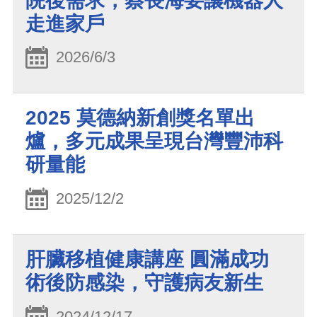
院後需求，蔡長海要讓機器人
走進家戶
2026/6/3
2025 莫德納新創獎名單出
爐，多元成果呈現台灣豐沛科
研量能
2025/12/2
肝臟移植健康講座 圓滿成功
術後防感染，守護病友新生
2024/12/17