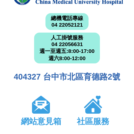
總機電話專線
04 22052121
人工掛號服務
04 22056631
週一至週五:8:00-17:00
週六8:00-12:00
404327 台中市北區育德路2號
網站意見箱
社區服務