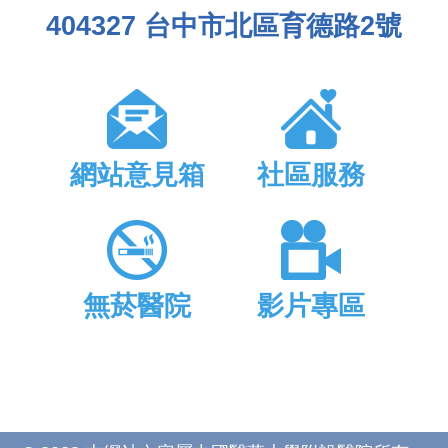
404327 台中市北區育德路2號
網站意見箱
社區服務
無菸醫院
影片專區