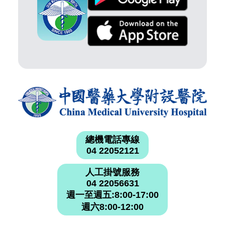
總機電話專線
04 22052121
人工掛號服務
04 22056631
週一至週五:8:00-17:00
週六8:00-12:00