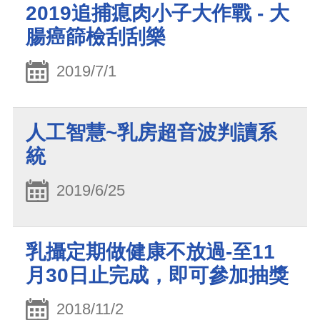
2019追捕瘜肉小子大作戰 - 大
腸癌篩檢刮刮樂
2019/7/1
人工智慧~乳房超音波判讀系
統
2019/6/25
乳攝定期做健康不放過-至11
月30日止完成，即可參加抽獎
2018/11/2