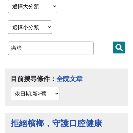
目前搜尋條件：
全院文章
拒絕檳榔，守護口腔健康