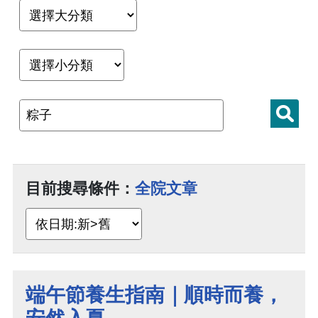
目前搜尋條件：
全院文章
端午節養生指南｜順時而養，