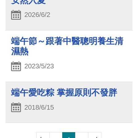
安然入夏
2026/6/2
端午節～跟著中醫聰明養生清
濕熱
2023/5/23
端午愛吃粽 掌握原則不發胖
2018/6/15