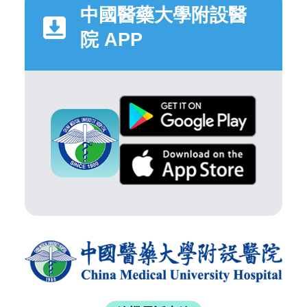
中國醫藥大學附設醫
院 APP