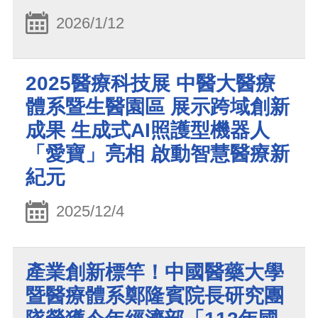
2026/1/12
2025醫療科技展 中醫大醫療
體系暨生醫園區 展示跨域創新
成果 生成式AI照護型機器人
「愛寶」亮相 啟動智慧醫療新
紀元
2025/12/4
產業創新標竿！中國醫藥大學
暨醫療體系鄭隆賓院長研究團