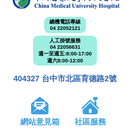
總機電話專線
04 22052121
人工掛號服務
04 22056631
週一至週五:8:00-17:00
週六8:00-12:00
404327 台中市北區育德路2號
網站意見箱
社區服務