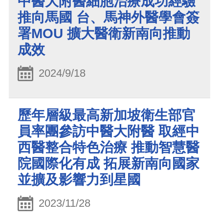
中醫大附醫細胞治療成功經驗
推向馬國 台、馬神外醫學會簽
署MOU 擴大醫衛新南向推動
成效
2024/9/18
歷年層級最高新加坡衛生部官
員率團參訪中醫大附醫 取經中
西醫整合特色治療 推動智慧醫
院國際化有成 拓展新南向國家
並擴及影響力到星國
2023/11/28