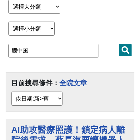
目前搜尋條件：
全院文章
AI助攻醫療照護！鎖定病人離