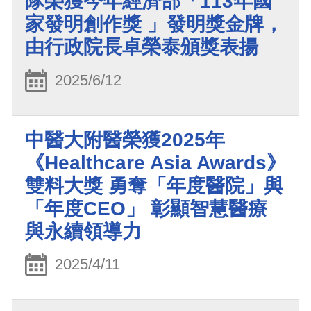
隊榮獲今年經濟部「113年國
家發明創作獎 」發明獎金牌，
由行政院長卓榮泰頒獎表揚
2025/6/12
中醫大附醫榮獲2025年
《Healthcare Asia Awards》
雙料大獎 勇奪「年度醫院」與
「年度CEO」 彰顯智慧醫療
與永續領導力
2025/4/11