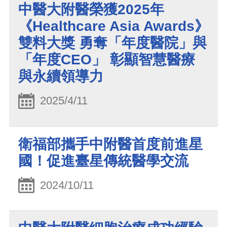
中醫大附醫榮獲2025年
《Healthcare Asia Awards》
雙料大獎 勇奪「年度醫院」與
「年度CEO」 彰顯智慧醫療
與永續領導力
2025/4/11
衛福部攜手中附醫首度前進星
國！促進臺星傳統醫學交流
2024/10/11