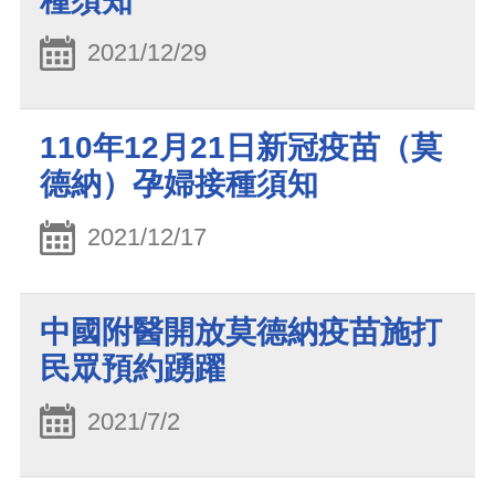
種須知
2021/12/29
110年12月21日新冠疫苗（莫
德納）孕婦接種須知
2021/12/17
中國附醫開放莫德納疫苗施打
民眾預約踴躍
2021/7/2