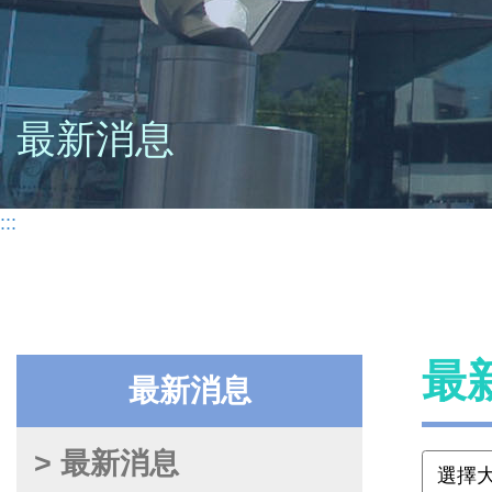
最新消息
:::
最
最新消息
> 最新消息