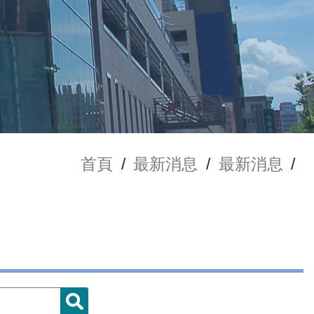
首頁
/
最新消息
/
最新消息
/