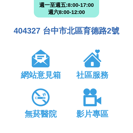
週一至週五:8:00-17:00
週六8:00-12:00
404327 台中市北區育德路2號
網站意見箱
社區服務
無菸醫院
影片專區