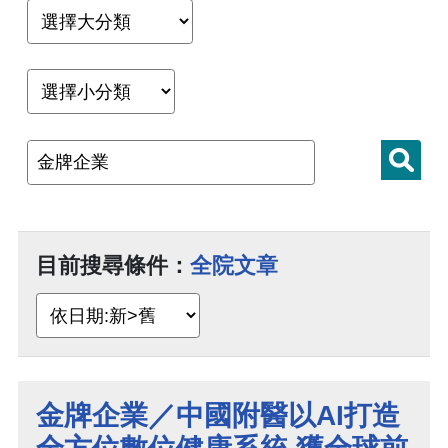
目前搜尋條件：
全院文章
金牌企業／中國附醫以AI打造