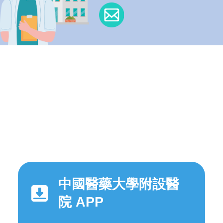
中國醫藥大學附設醫
院 APP