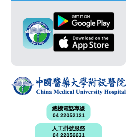
總機電話專線
04 22052121
人工掛號服務
04 22056631