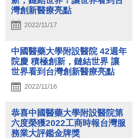
新，鏈結世界！讓世界看到台
灣創新醫療亮點
2022/11/17
中國醫藥大學附設醫院 42週年
院慶 積極創新，鏈結世界 讓
世界看到台灣創新醫療亮點
2022/11/16
恭喜中國醫藥大學附設醫院第
六度榮獲2022工商時報台灣服
務業大評鑑金牌獎