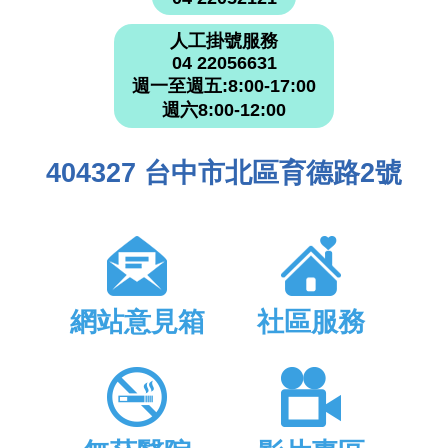
人工掛號服務
04 22056631
週一至週五:8:00-17:00
週六8:00-12:00
404327 台中市北區育德路2號
網站意見箱
社區服務