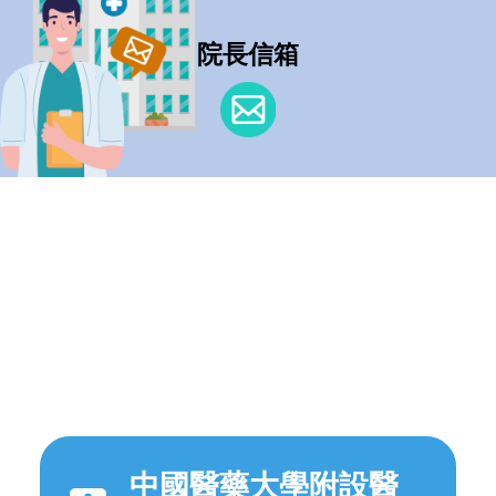
院長信箱
中國醫藥大學附設醫