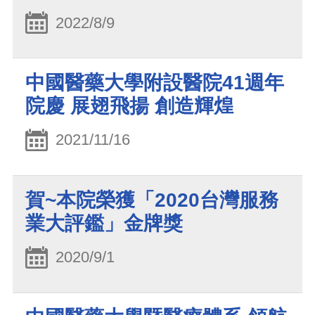
2022/8/9
中國醫藥大學附設醫院41週年
院慶 展翅飛揚 創造輝煌
2021/11/16
賀~本院榮獲「2020台灣服務
業大評鑑」金牌獎
2020/9/1