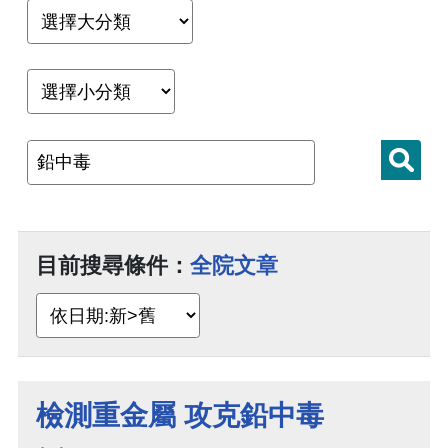
目前搜尋條件：
全院文章
檢測重金屬 攻克鉛中毒