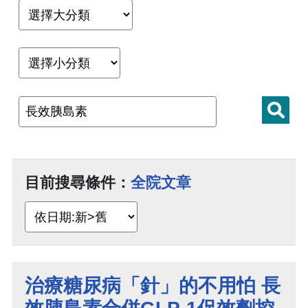
目前搜尋條件：
全院文章
治療糖尿病「針」的不用怕 長