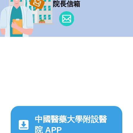
院長信箱
中國醫藥大學附設醫
院 APP