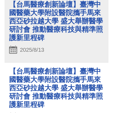
【台馬醫療創新論壇】臺灣中
國醫藥大學附設醫院攜手馬來
西亞砂拉越大學 盛大舉辦醫學
研討會 推動醫療科技與精準照
護新里程碑
2025/8/13
【台馬醫療創新論壇】臺灣中
國醫藥大學附設醫院攜手馬來
西亞砂拉越大學 盛大舉辦醫學
研討會 推動醫療科技與精準照
護新里程碑