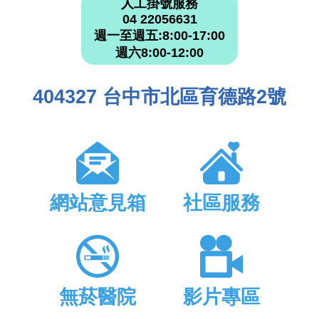
人工掛號服務
04 22056631
週一至週五:8:00-17:00
週六8:00-12:00
404327 台中市北區育德路2號
網站意見箱
社區服務
無菸醫院
影片專區