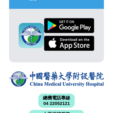
總機電話專線
04 22052121