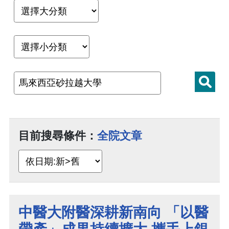
目前搜尋條件：
全院文章
中醫大附醫深耕新南向 「以醫