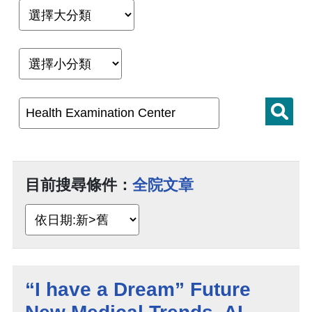
目前搜尋條件：
全院文章
“I have a Dream” Future