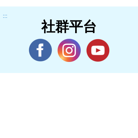
:::
社群平台