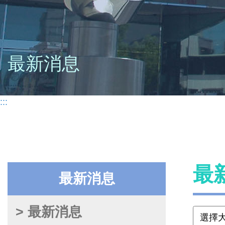
最新消息
:::
最
最新消息
> 最新消息