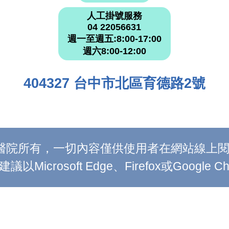
人工掛號服務
04 22056631
週一至週五:8:00-17:00
週六8:00-12:00
404327 台中市北區育德路2號
附設醫院所有，一切內容僅供使用者在網站線
Microsoft Edge、Firefox或Google