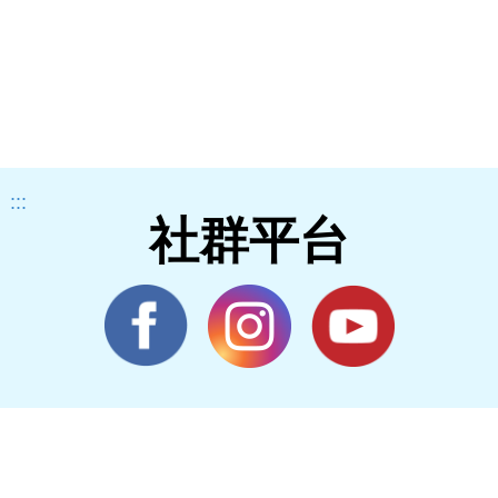
:::
社群平台