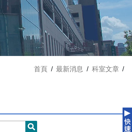
首頁
/
最新消息
/
科室文章
/