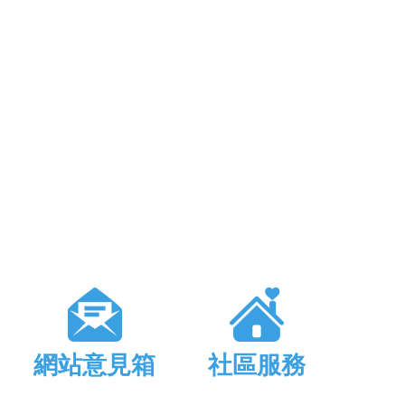
網站意見箱
社區服務