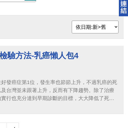
檢驗方法-乳癌懶人包4
性好發癌症第1位，發生率也節節上升，不過乳癌的死
以及台灣並未跟著上升，反而有下降趨勢。除了治療
的實行也充分達到早期診斷的目標，大大降低了死亡