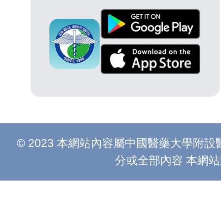
© 2023 本網站內容屬中國醫藥大學
分或全部內容 本網站建議以