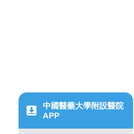
中國醫藥大學附設醫院
APP