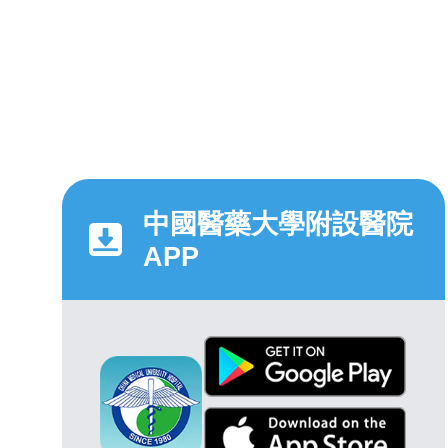
中國醫藥大學附設醫院
APP