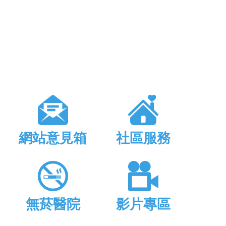
網站意見箱
社區服務
無菸醫院
影片專區