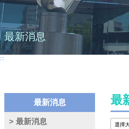
最新消息
:::
最
最新消息
> 最新消息