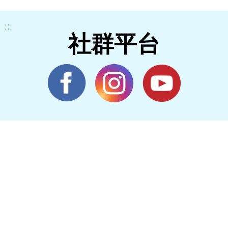
:::
社群平台