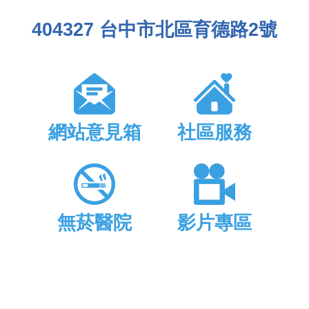
404327 台中市北區育德路2號
網站意見箱
社區服務
無菸醫院
影片專區