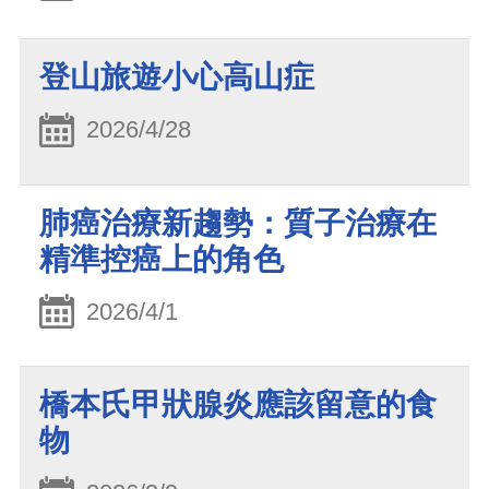
登山旅遊小心高山症
2026/4/28
肺癌治療新趨勢：質子治療在
精準控癌上的角色
2026/4/1
橋本氏甲狀腺炎應該留意的食
物