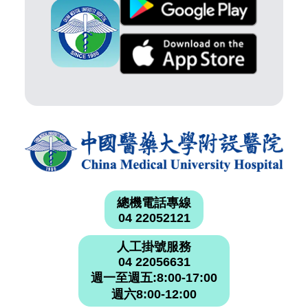
總機電話專線
04 22052121
人工掛號服務
04 22056631
週一至週五:8:00-17:00
週六8:00-12:00