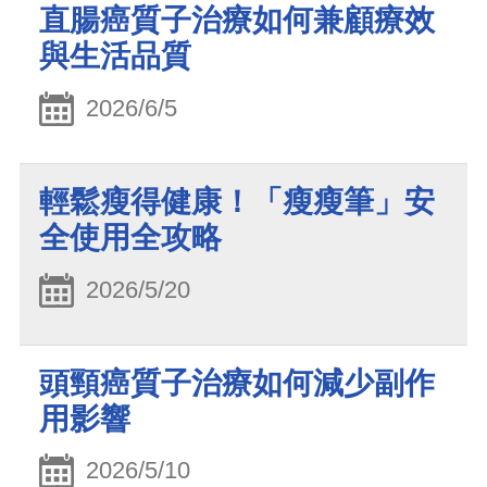
直腸癌質子治療如何兼顧療效
與生活品質
2026/6/5
輕鬆瘦得健康！「瘦瘦筆」安
全使用全攻略
2026/5/20
頭頸癌質子治療如何減少副作
用影響
2026/5/10