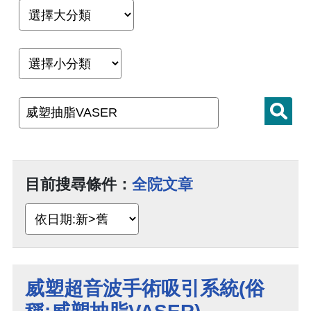
目前搜尋條件：
全院文章
威塑超音波手術吸引系統(俗