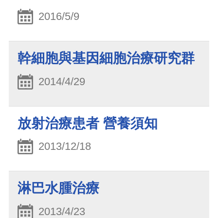
2016/5/9
幹細胞與基因細胞治療研究群
2014/4/29
放射治療患者 營養須知
2013/12/18
淋巴水腫治療
2013/4/23