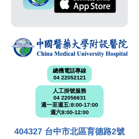
總機電話專線
04 22052121
人工掛號服務
04 22056631
週一至週五:8:00-17:00
週六8:00-12:00
404327 台中市北區育德路2號