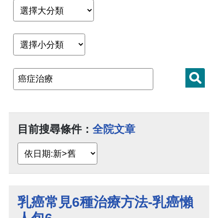
目前搜尋條件：
全院文章
乳癌常見6種治療方法-乳癌懶