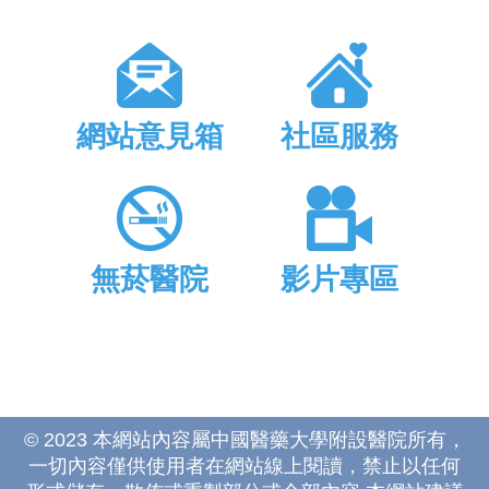
網站意見箱
社區服務
無菸醫院
影片專區
© 2023 本網站內容屬中國醫藥大學附設醫院所有，
一切內容僅供使用者在網站線上閱讀，禁止以任何