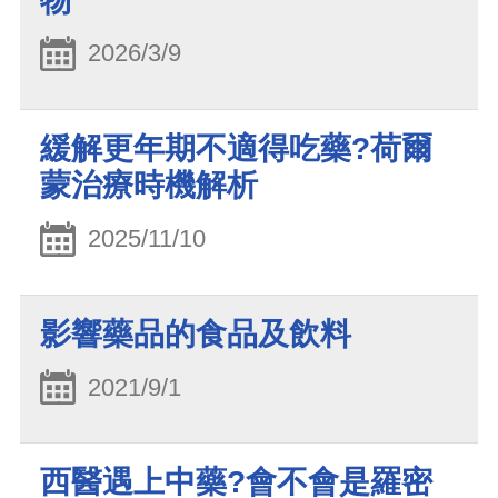
物
2026/3/9
緩解更年期不適得吃藥?荷爾
蒙治療時機解析
2025/11/10
影響藥品的食品及飲料
2021/9/1
西醫遇上中藥?會不會是羅密