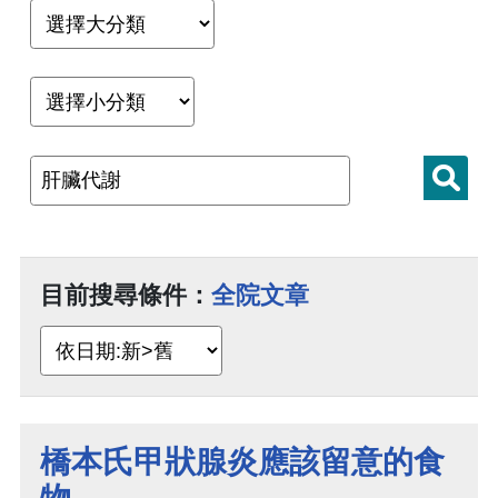
目前搜尋條件：
全院文章
橋本氏甲狀腺炎應該留意的食