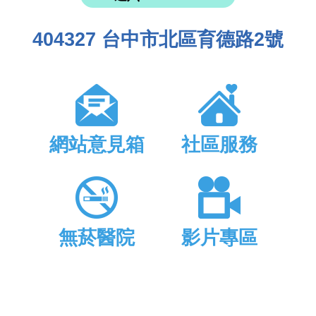
404327 台中市北區育德路2號
網站意見箱
社區服務
無菸醫院
影片專區