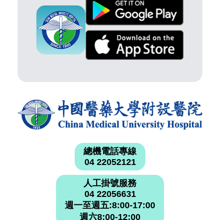
總機電話專線
04 22052121
人工掛號服務
04 22056631
週一至週五:8:00-17:00
週六8:00-12:00