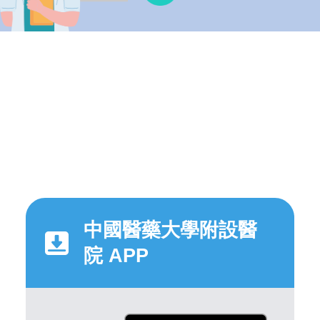
中國醫藥大學附設醫
院 APP