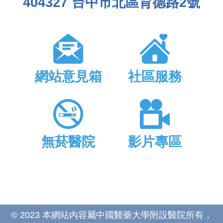
404327 台中市北區育德路2號
網站意見箱
社區服務
無菸醫院
影片專區
© 2023 本網站內容屬中國醫藥大學附設醫院所有，