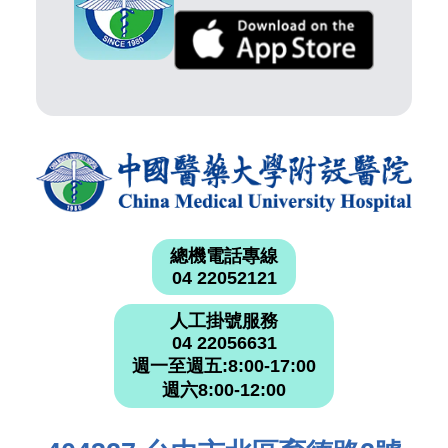
總機電話專線
04 22052121
人工掛號服務
04 22056631
週一至週五:8:00-17:00
週六8:00-12:00