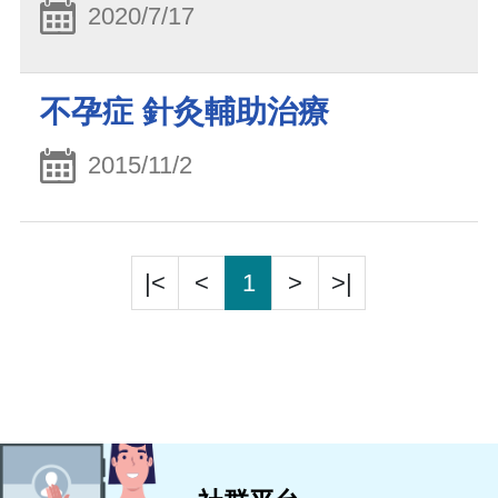
2020/7/17
不孕症 針灸輔助治療
2015/11/2
|<
<
1
>
>|