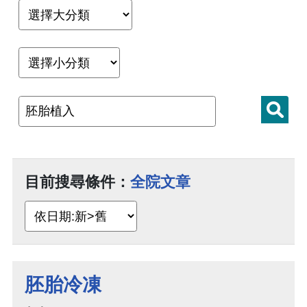
目前搜尋條件：
全院文章
胚胎冷凍