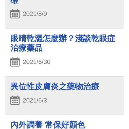
確
2021/8/9
眼睛乾澀怎麼辦？淺談乾眼症
治療藥品
2021/6/30
異位性皮膚炎之藥物治療
2021/6/3
內外調養 常保好顏色