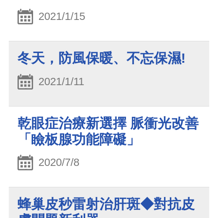
2021/1/15
冬天，防風保暖、不忘保濕!
2021/1/11
乾眼症治療新選擇 脈衝光改善
「瞼板腺功能障礙」
2020/7/8
蜂巢皮秒雷射治肝斑◆對抗皮