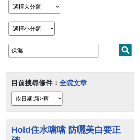
目前搜尋條件：
全院文章
Hold住水噹噹 防曬美白要正