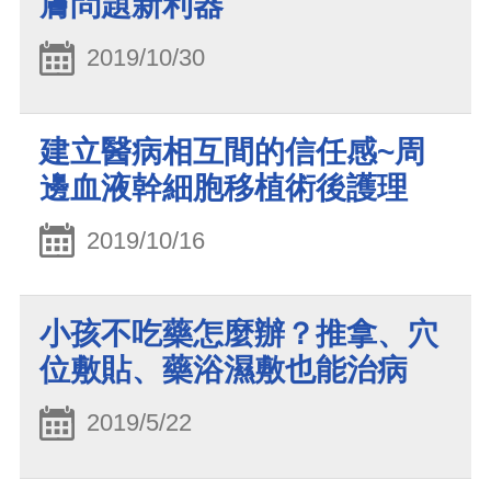
膚問題新利器
2019/10/30
建立醫病相互間的信任感~周
邊血液幹細胞移植術後護理
2019/10/16
小孩不吃藥怎麼辦？推拿、穴
位敷貼、藥浴濕敷也能治病
2019/5/22