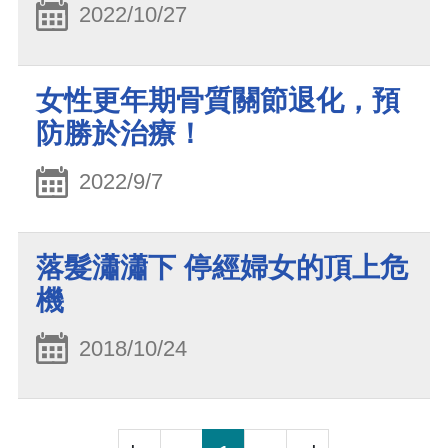
2022/10/27
女性更年期骨質關節退化，預
防勝於治療！
2022/9/7
落髮瀟瀟下 停經婦女的頂上危
機
2018/10/24