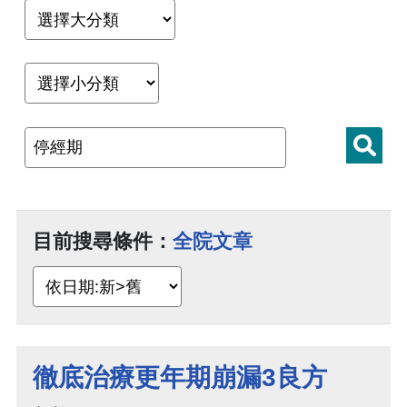
目前搜尋條件：
全院文章
徹底治療更年期崩漏3良方