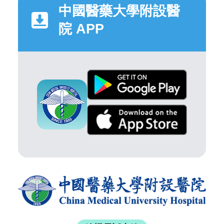
中國醫藥大學附設醫
院 APP