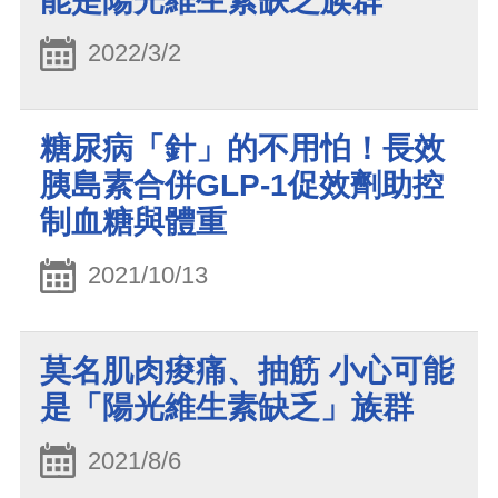
能是陽光維生素缺乏族群
2022/3/2
糖尿病「針」的不用怕！長效
胰島素合併GLP-1促效劑助控
制血糖與體重
2021/10/13
莫名肌肉痠痛、抽筋 小心可能
是「陽光維生素缺乏」族群
2021/8/6