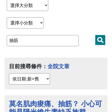
目前搜尋條件：
全院文章
莫名肌肉痠痛、抽筋？ 小心可