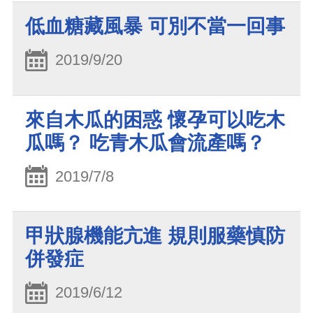
低血糖藏風暴 可別不當一回事
2019/9/20
來自木瓜的困惑 懷孕可以吃木
瓜嗎？ 吃青木瓜會流產嗎？
2019/7/8
甲狀腺機能亢進 規則服藥慎防
併發症
2019/6/12