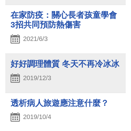
在家防疫：關心長者孩童學會
3招共同預防熱傷害
2021/6/3
好好調理體質 冬天不再冷冰冰
2019/12/3
透析病人旅遊應注意什麼？
2019/10/4