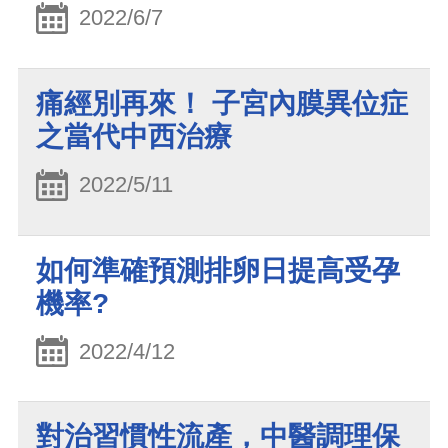
2022/6/7
痛經別再來！ 子宮內膜異位症
之當代中西治療
2022/5/11
如何準確預測排卵日提高受孕
機率?
2022/4/12
對治習慣性流產，中醫調理保