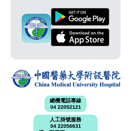
總機電話專線
04 22052121
人工掛號服務
04 22056631