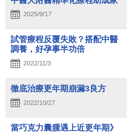
中醫大附醫精準化療程助成家
2025/9/17
試管療程反覆失敗？搭配中醫
調養，好孕事半功倍
2022/11/3
徹底治療更年期崩漏3良方
2022/10/27
當巧克力囊腫遇上近更年期》