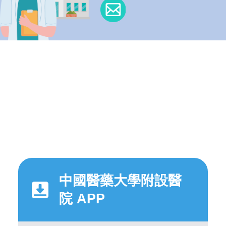
中國醫藥大學附設醫
院 APP