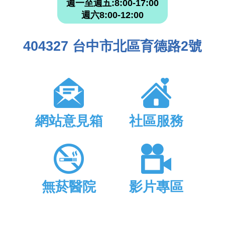
週一至週五:8:00-17:00
週六8:00-12:00
404327 台中市北區育德路2號
網站意見箱
社區服務
無菸醫院
影片專區