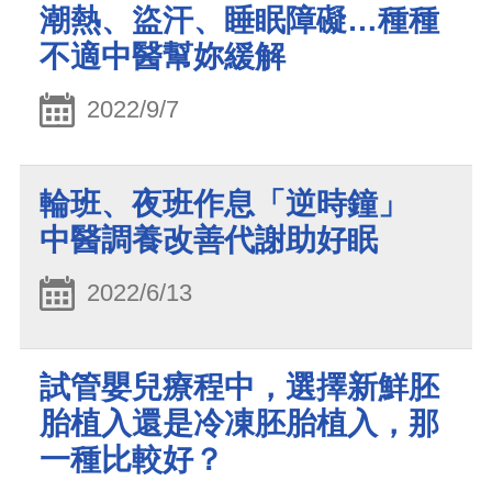
潮熱、盜汗、睡眠障礙…種種
不適中醫幫妳緩解
2022/9/7
輪班、夜班作息「逆時鐘」
中醫調養改善代謝助好眠
2022/6/13
試管嬰兒療程中，選擇新鮮胚
胎植入還是冷凍胚胎植入，那
一種比較好？