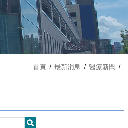
首頁
/
最新消息
/
醫療新聞
/