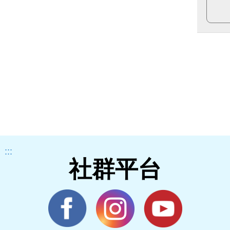
:::
社群平台