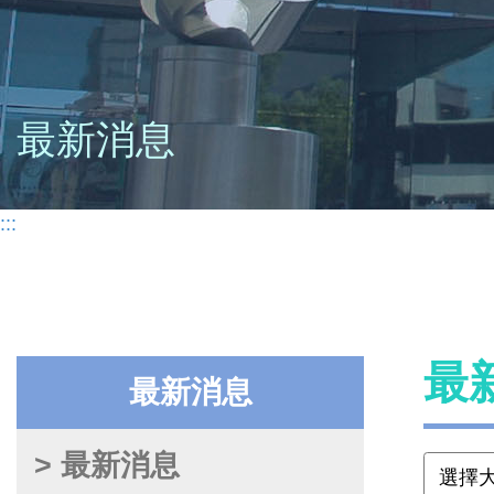
最新消息
:::
最
最新消息
> 最新消息