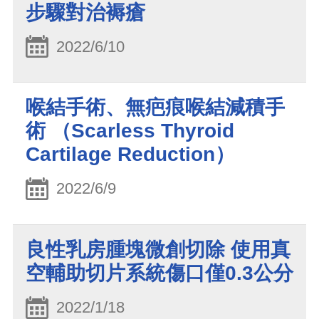
步驟對治褥瘡
2022/6/10
喉結手術、無疤痕喉結減積手
術 （Scarless Thyroid
Cartilage Reduction）
2022/6/9
良性乳房腫塊微創切除 使用真
空輔助切片系統傷口僅0.3公分
2022/1/18