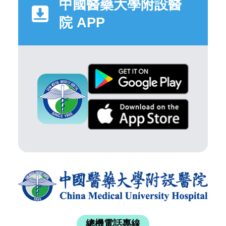
中國醫藥大學附設醫
院 APP
總機電話專線