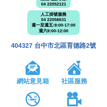
04 22052121
人工掛號服務
04 22056631
週一至週五:8:00-17:00
週六8:00-12:00
404327 台中市北區育德路2號
網站意見箱
社區服務