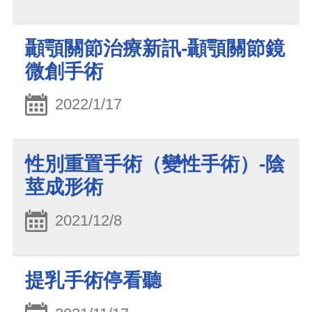
顳顎關節治療新訊-顳顎關節鏡
微創手術
2022/1/17
性別重置手術（變性手術）-陰
莖成形術
2021/12/8
提乳手術停看聽