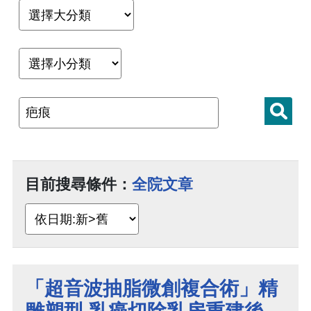
目前搜尋條件：
全院文章
「超音波抽脂微創複合術」精