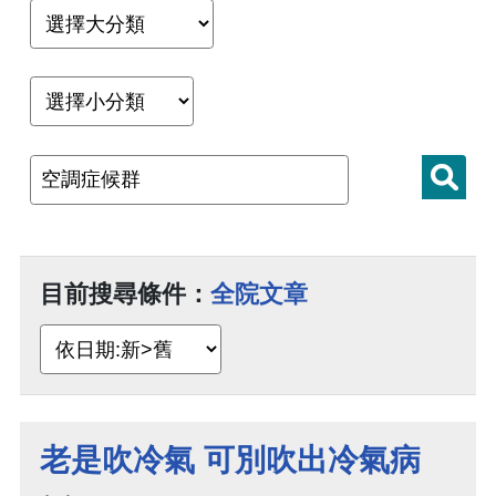
目前搜尋條件：
全院文章
老是吹冷氣 可別吹出冷氣病