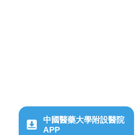
中國醫藥大學附設醫院
APP