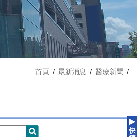
首頁
/
最新消息
/
醫療新聞
/