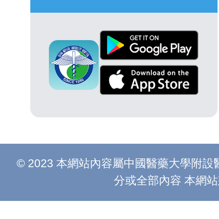
© 2023 本網站內容屬中國醫藥大學
分或全部內容 本網站建議以