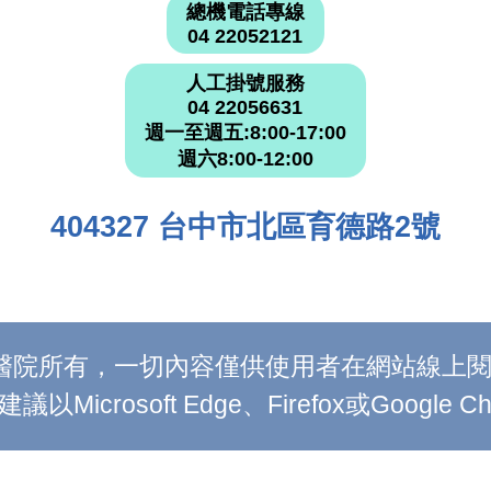
總機電話專線
04 22052121
人工掛號服務
04 22056631
週一至週五:8:00-17:00
週六8:00-12:00
404327 台中市北區育德路2號
附設醫院所有，一切內容僅供使用者在網站線
Microsoft Edge、Firefox或Google