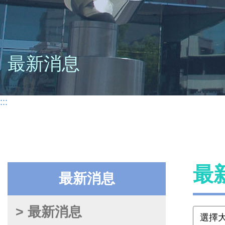
最新消息
:::
最
最新消息
> 最新消息