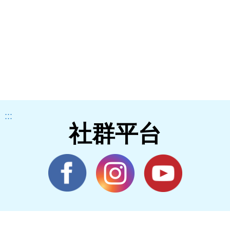
:::
社群平台