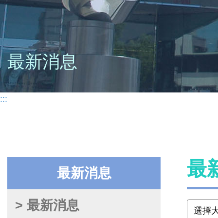
最新消息
:::
最
最新消息
> 最新消息