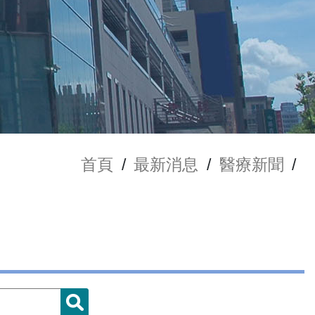
首頁
/
最新消息
/
醫療新聞
/