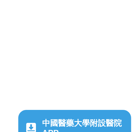
中國醫藥大學附設醫院