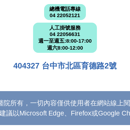
總機電話專線
04 22052121
人工掛號服務
04 22056631
週一至週五:8:00-17:00
週六8:00-12:00
404327 台中市北區育德路2號
附設醫院所有，一切內容僅供使用者在網站線
Microsoft Edge、Firefox或Google