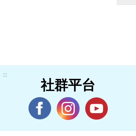
:::
社群平台