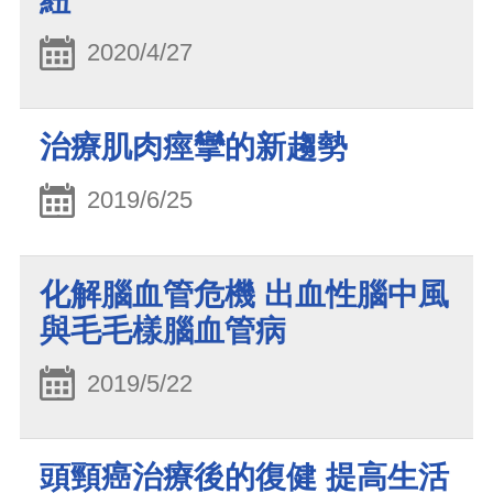
紐
2020/4/27
治療肌肉痙攣的新趨勢
2019/6/25
化解腦血管危機 出血性腦中風
與毛毛樣腦血管病
2019/5/22
頭頸癌治療後的復健 提高生活