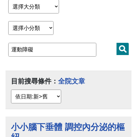
目前搜尋條件：
全院文章
小小腦下垂體 調控內分泌的樞