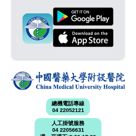
總機電話專線
04 22052121
人工掛號服務
04 22056631