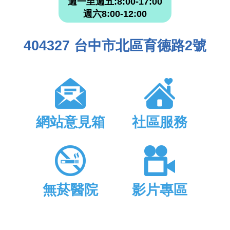
週一至週五:8:00-17:00
週六8:00-12:00
404327 台中市北區育德路2號
網站意見箱
社區服務
無菸醫院
影片專區