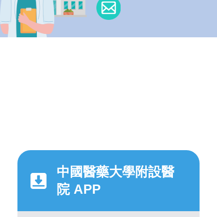
中國醫藥大學附設醫
院 APP