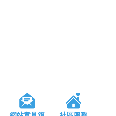
網站意見箱
社區服務