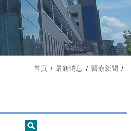
首頁
/
最新消息
/
醫療新聞
/