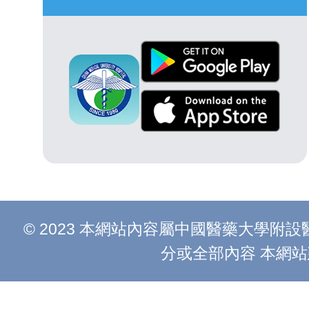
© 2023 本網站內容屬中國醫藥大學
分或全部內容 本網站建議以