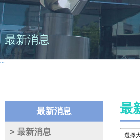
最新消息
:::
最
最新消息
> 最新消息