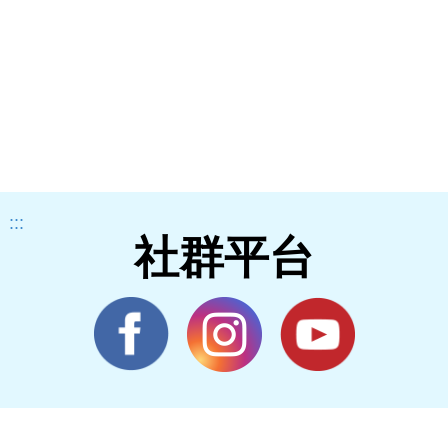
:::
社群平台