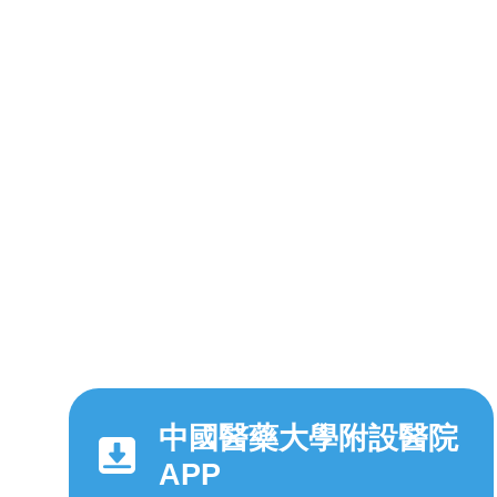
中國醫藥大學附設醫院
APP