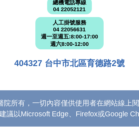
總機電話專線
04 22052121
人工掛號服務
04 22056631
週一至週五:8:00-17:00
週六8:00-12:00
404327 台中市北區育德路2號
附設醫院所有，一切內容僅供使用者在網站線
Microsoft Edge、Firefox或Google