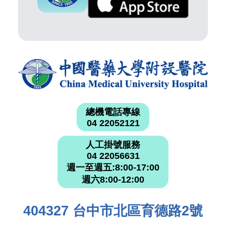
總機電話專線
04 22052121
人工掛號服務
04 22056631
週一至週五:8:00-17:00
週六8:00-12:00
404327 台中市北區育德路2號