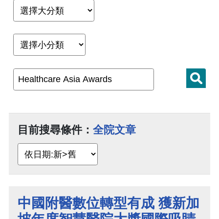
目前搜尋條件：
全院文章
中國附醫數位轉型有成 獲新加