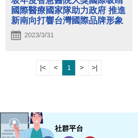
坡年度智慧醫院大獎國際吸睛
國際醫療國家隊助力政府 推進
新南向打響台灣國際品牌形象
2023/3/31
|<
<
1
>
>|
社群平台