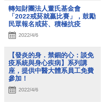
轉知財團法人董氏基金會
「2022戒菸就贏比賽」，鼓勵
民眾報名戒菸、積極抗疫
2022/4/6
【發炎的身．禁錮的心：談免
疫系統與身心疾病】系列講
座，提供中醫大體系員工免費
參加！
2022/4/6