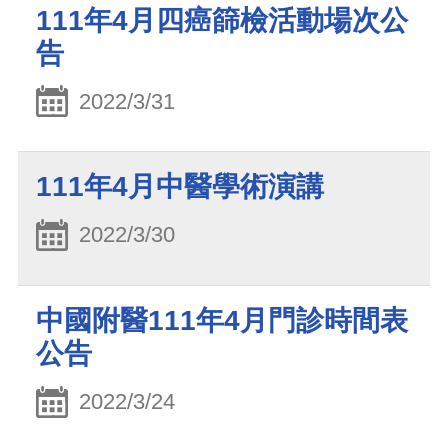
111年4月四癌篩檢活動場次公
告
2022/3/31
111年4月中醫學術演講
2022/3/30
中國附醫111年4月門診時間表
公告
2022/3/24