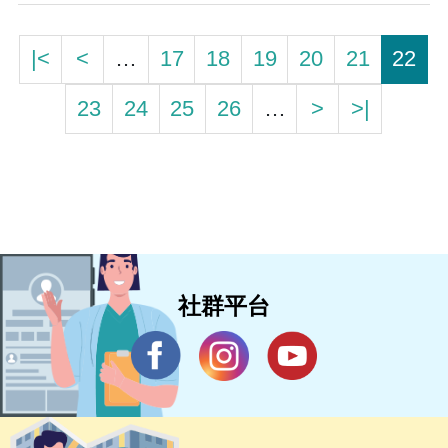
|<
<
…
17
18
19
20
21
22
23
24
25
26
…
>
>|
社群平台