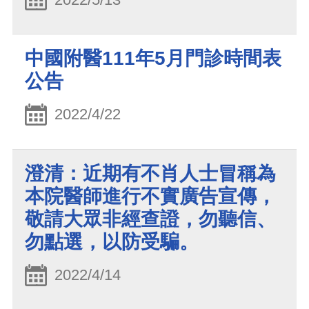
中國附醫111年5月門診時間表
公告
2022/4/22
澄清：近期有不肖人士冒稱為
本院醫師進行不實廣告宣傳，
敬請大眾非經查證，勿聽信、
勿點選，以防受騙。
2022/4/14