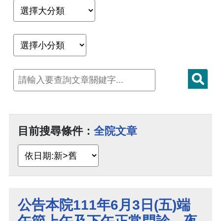
目前搜尋條件：
全院文章
公告本院111年6月3日(五)端