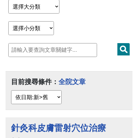
目前搜尋條件：
全院文章
針灸科皮膚雷射穴位治療