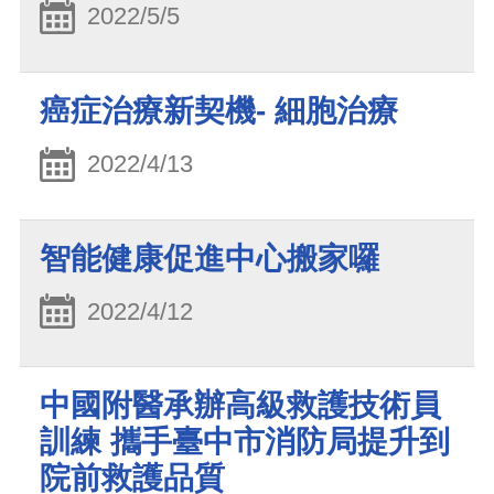
2022/5/5
癌症治療新契機- 細胞治療
2022/4/13
智能健康促進中心搬家囉
2022/4/12
中國附醫承辦高級救護技術員
訓練 攜手臺中市消防局提升到
院前救護品質