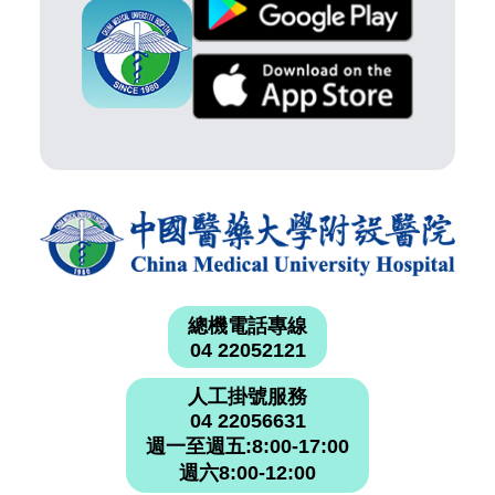
總機電話專線
04 22052121
人工掛號服務
04 22056631
週一至週五:8:00-17:00
週六8:00-12:00