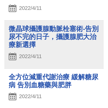
2022/4/11
微晶球攝護腺動脈栓塞術-告別
尿不完的日子，攝護腺肥大治
療新選擇
2022/4/11
全方位減重代謝治療 緩解糖尿
病 告別血糖藥與肥胖
2022/4/11