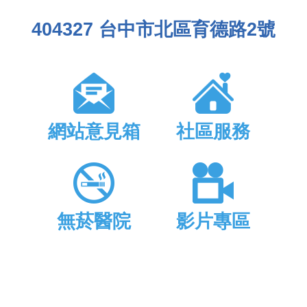
404327 台中市北區育德路2號
網站意見箱
社區服務
無菸醫院
影片專區