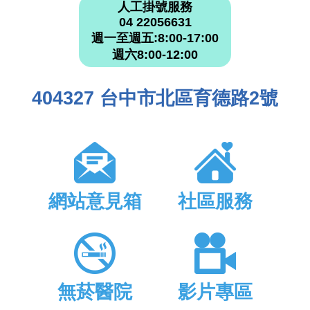
人工掛號服務
04 22056631
週一至週五:8:00-17:00
週六8:00-12:00
404327 台中市北區育德路2號
網站意見箱
社區服務
無菸醫院
影片專區