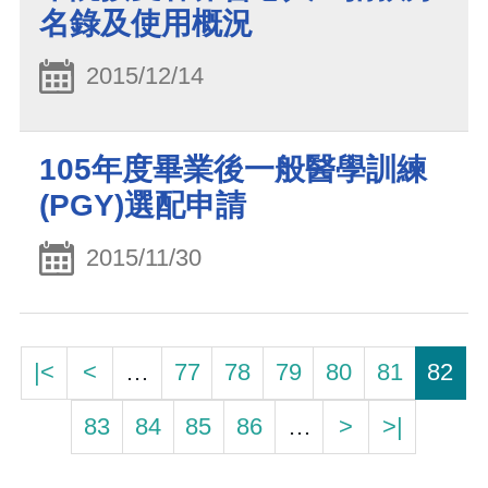
名錄及使用概況
2015/12/14
105年度畢業後一般醫學訓練
(PGY)選配申請
2015/11/30
|<
<
…
77
78
79
80
81
82
83
84
85
86
…
>
>|