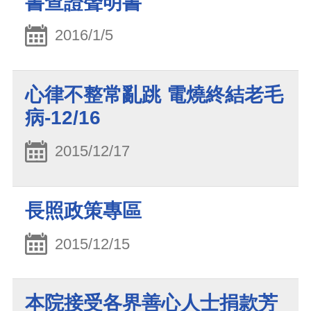
書查證聲明書
2016/1/5
心律不整常亂跳 電燒終結老毛
病-12/16
2015/12/17
長照政策專區
2015/12/15
本院接受各界善心人士捐款芳