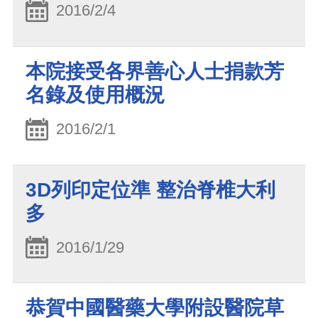
2016/2/4
本院接受各界善心人士捐款芳
名錄及使用概況
2016/2/1
3D列印定位準 整治脊椎大利
多
2016/1/29
恭賀中國醫藥大學附設醫院草