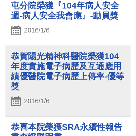
屯分院榮獲『104年病人安全
週-病人安全我會應』-動員獎
2016/1/6
恭賀陽光精神科醫院榮獲104
年度實施電子病歷及互通應用
績優醫院電子病歷上傳率-優等
獎
2016/1/6
恭喜本院榮獲SRA永續性報告