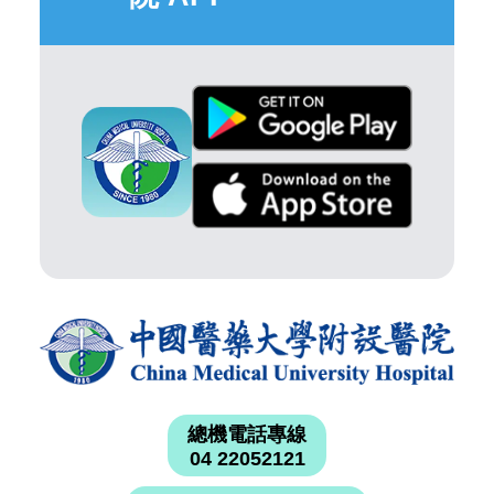
總機電話專線
04 22052121