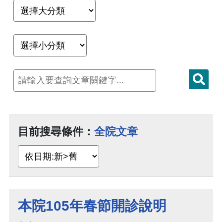
目前搜尋條件：
全院文章
本院105年春節開診說明