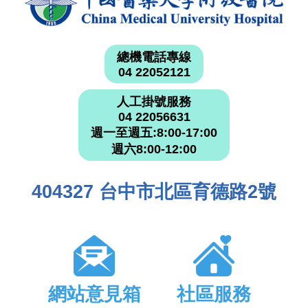
總機電話專線
04 22052121
人工掛號服務
04 22056631
週一至週五:8:00-17:00
週六8:00-12:00
404327 台中市北區育德路2號
網站意見箱
社區服務