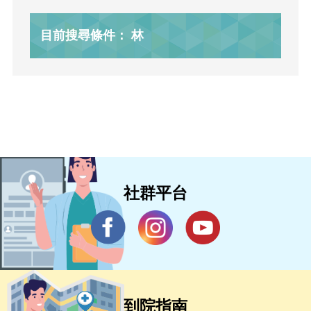
目前搜尋條件： 林
社群平台
到院指南