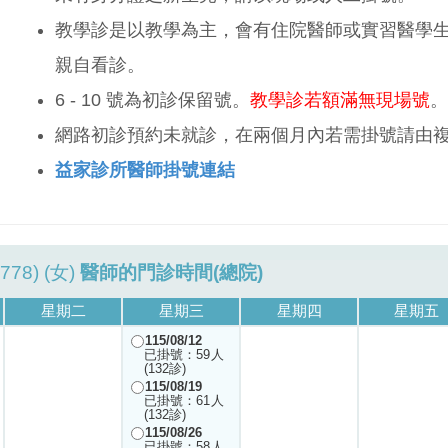
教學診是以教學為主，會有住院醫師或實習醫學
親自看診。
6 - 10 號為初診保留號。
教學診若額滿無現場號
。
網路初診預約未就診，在兩個月內若需掛號請由
益家診所醫師掛號連結