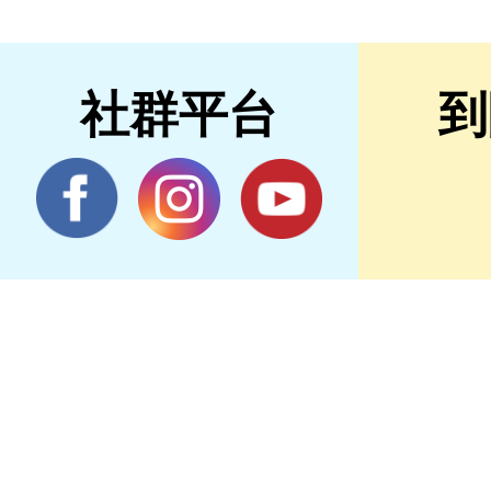
社群平台
到