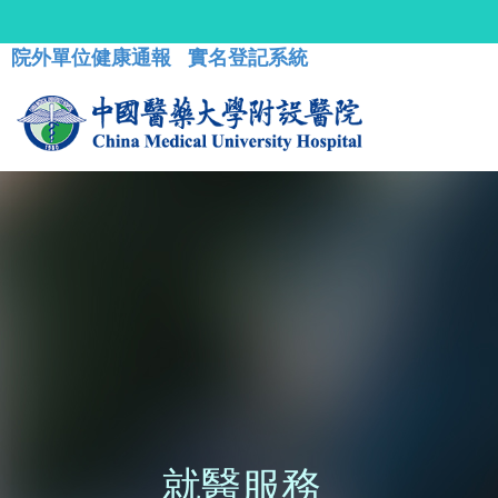
院外單位健康通報
實名登記系統
就醫服務