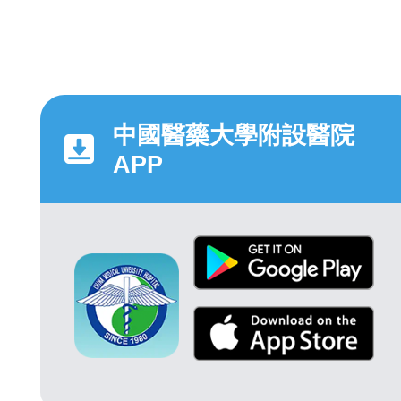
中國醫藥大學附設醫院
APP